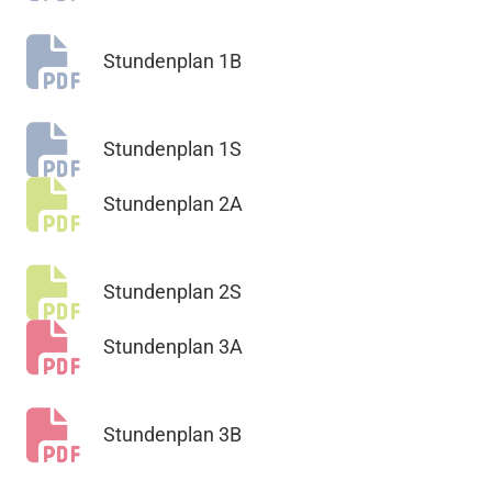
Stundenplan 1B
Stundenplan 1S
Stundenplan 2A
Stundenplan 2S
Stundenplan 3A
Stundenplan 3B