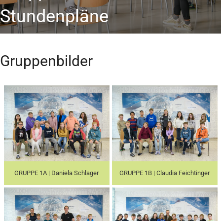
Stundenpläne
Gruppenbilder
GRUPPE 1A | Daniela Schlager
GRUPPE 1B | Claudia Feichtinger