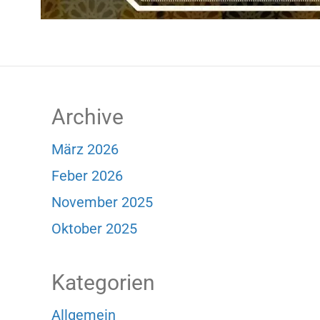
Archive
März 2026
Feber 2026
November 2025
Oktober 2025
Kategorien
Allgemein