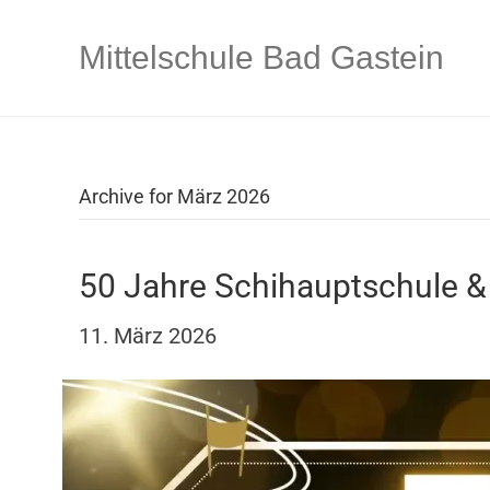
Mittelschule Bad Gastein
Archive for März 2026
50 Jahre Schihauptschule & 
11. März 2026